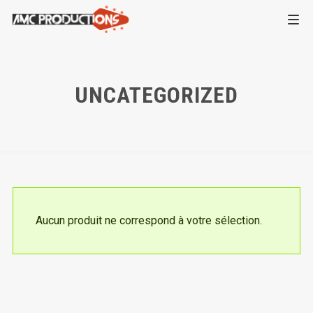
UNCATEGORIZED
Aucun produit ne correspond à votre sélection.