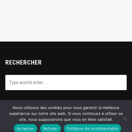
RECHERCHER
Nous utilisons des cookies pour vous garantir la meilleure
NOTRE FACEBOOK
expérience sur notre site web. Si vous continuez à utiliser ce
site, nous supposerons que vous en êtes satisfait.
Accepter
Refuser
Politique de confidentialité