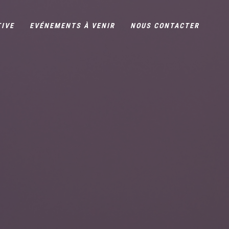
TIVE
EVÉNEMENTS À VENIR
NOUS CONTACTER