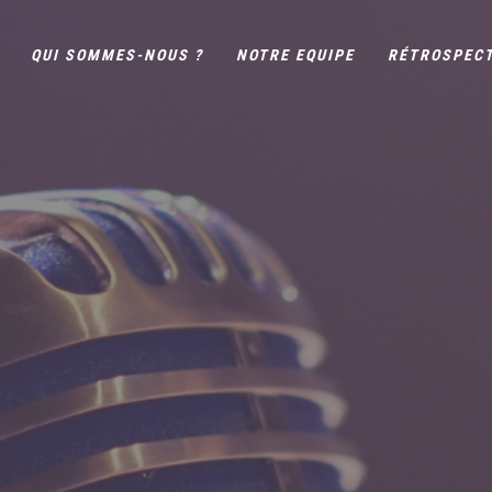
QUI SOMMES-NOUS ?
NOTRE EQUIPE
RÉTROSPEC